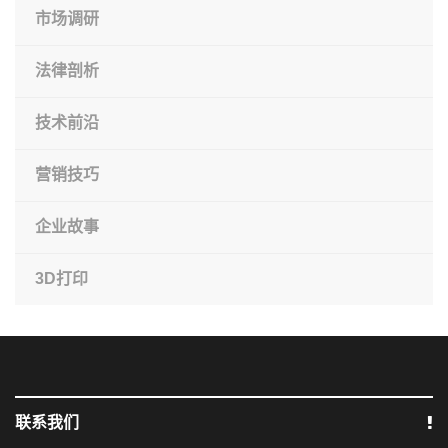
市场调研
法律剖析
技术前沿
营销技巧
企业故事
3D打印
联系我们