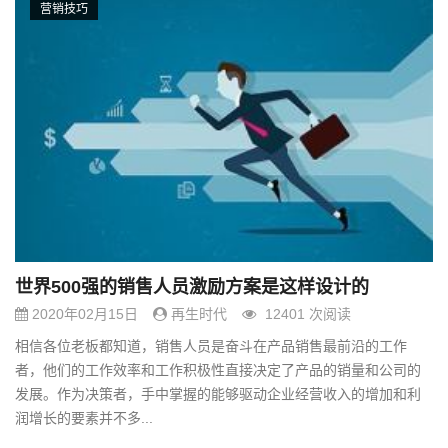
营销技巧
世界500强的销售人员激励方案是这样设计的
2020年02月15日
再生时代
12401 次阅读
相信各位老板都知道，销售人员是奋斗在产品销售最前沿的工作
者，他们的工作效率和工作积极性直接决定了产品的销量和公司的
发展。作为决策者，手中掌握的能够驱动企业经营收入的增加和利
润增长的要素并不多...