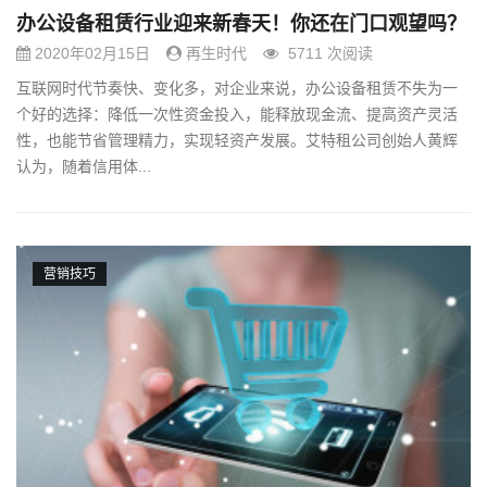
办公设备租赁行业迎来新春天！你还在门口观望吗？
2020年02月15日
再生时代
5711 次阅读
互联网时代节奏快、变化多，对企业来说，办公设备租赁不失为一
个好的选择：降低一次性资金投入，能释放现金流、提高资产灵活
性，也能节省管理精力，实现轻资产发展。艾特租公司创始人黄辉
认为，随着信用体...
营销技巧