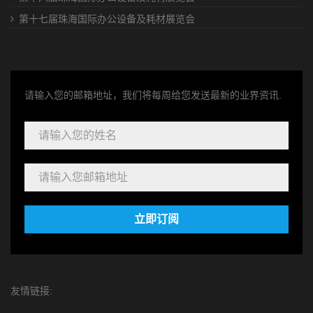
第十七届珠海国际办公设备及耗材展览会
请输入您的邮箱地址，我们将每周给您发送最新的业界资讯.
立即订阅
友情链接: