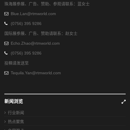
珠海展参展、广告、赞助、参观请联系：蓝女士
Blue.Lan@rtmworld.com
(0756) 395 9286
国际展参展、广告、赞助请联系：赵女士
Echo.Zhao@rtmworld.com
(0756) 395 9286
投稿请发送至
Tequila.Yan@rtmworld.com
新闻浏览
行业新闻
热点聚焦