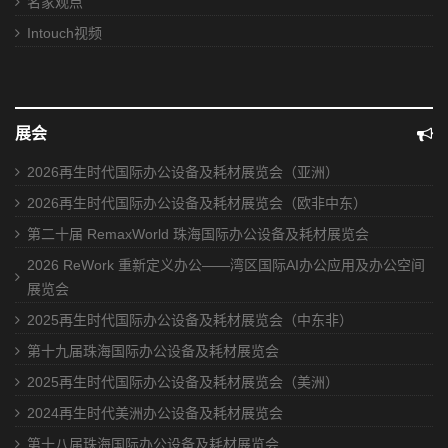
名家观点
Intouch视频
展会
2026再生时代国际办公设备及耗材展览会（亚洲）
2026再生时代国际办公设备及耗材展览会（欧非中东）
第二十届 RemaxWorld 珠海国际办公设备及耗材展览会
2026 ReWork 重新定义办公——湾区国际AI办公应用及办公空间
展览会
2025再生时代国际办公设备及耗材展览会（中东非）
第十九届珠海国际办公设备及耗材展览会
2025再生时代国际办公设备及耗材展览会（美洲）
2024再生时代美洲办公设备及耗材展览会
第十八届珠海国际办公设备及耗材展览会