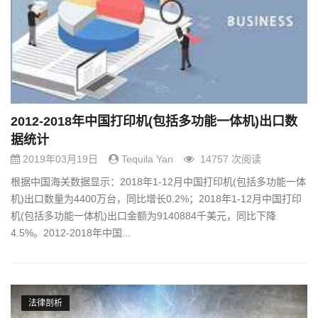
2012-2018年中国打印机(包括多功能一体机)出口数
据统计
2019年03月19日
Tequila Yan
14757 次阅读
根据中国海关数据显示：2018年1-12月中国打印机(包括多功能一体
机)出口数量为4400万台，同比增长0.2%；2018年1-12月中国打印
机(包括多功能一体机)出口金额为9140884千美元，同比下降
4.5%。2012-2018年中国...
法律剖析