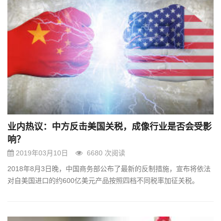
业内热议：中方反击美国关税，成像行业是否会受影
响？
2019年03月10日
6680 次阅读
2018年8月3日晚，中国商务部公布了最新的反制措施，宣布将依法
对自美国进口的约600亿美元产品按照四档不同税率加征关税。