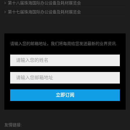
第十八届珠海国际办公设备及耗材展览会
第十七届珠海国际办公设备及耗材展览会
请输入您的邮箱地址，我们将每周给您发送最新的业界资讯.
立即订阅
友情链接: