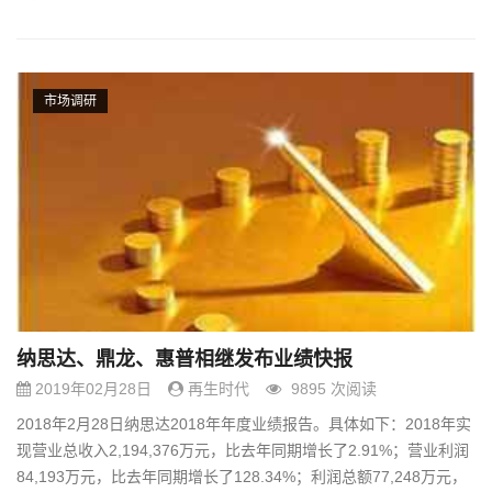
市场调研
纳思达、鼎龙、惠普相继发布业绩快报
2019年02月28日
再生时代
9895 次阅读
2018年2月28日纳思达2018年年度业绩报告。具体如下：2018年实
现营业总收入2,194,376万元，比去年同期增长了2.91%；营业利润
84,193万元，比去年同期增长了128.34%；利润总额77,248万元，