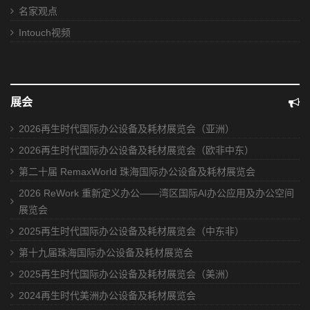
名家观点
Intouch视频
展会
2026再生时代国际办公设备及耗材展览会（亚洲）
2026再生时代国际办公设备及耗材展览会（欧非中东）
第二十届 RemaxWorld 珠海国际办公设备及耗材展览会
2026 ReWork 重新定义办公——湾区国际AI办公应用及办公空间
展览会
2025再生时代国际办公设备及耗材展览会（中东非）
第十九届珠海国际办公设备及耗材展览会
2025再生时代国际办公设备及耗材展览会（美洲）
2024再生时代美洲办公设备及耗材展览会