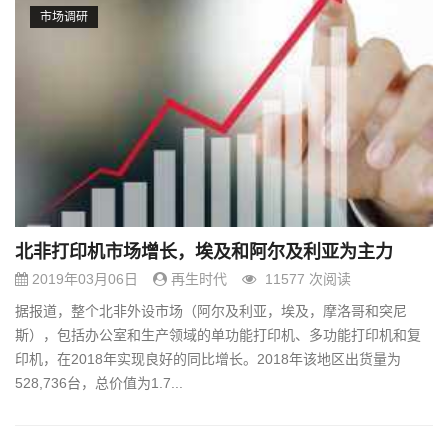
市场调研
北非打印机市场增长，埃及和阿尔及利亚为主力
2019年03月06日
再生时代
11577 次阅读
据报道，整个北非外设市场（阿尔及利亚，埃及，摩洛哥和突尼
斯），包括办公室和生产领域的单功能打印机、多功能打印机和复
印机，在2018年实现良好的同比增长。2018年该地区出货量为
528,736台，总价值为1.7...