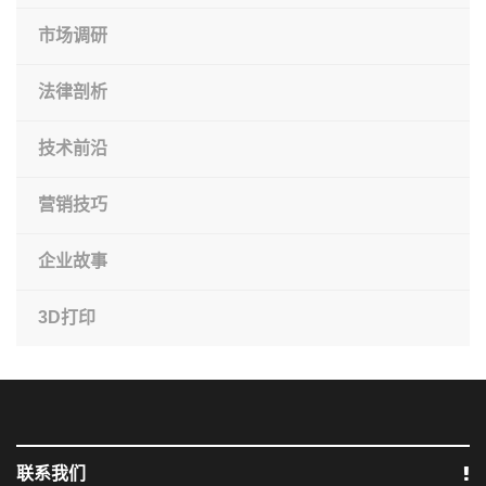
市场调研
法律剖析
技术前沿
营销技巧
企业故事
3D打印
联系我们