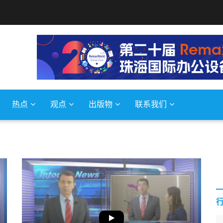
热点
观点
出版物
联系我们