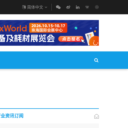
简体中文
行业资讯订阅