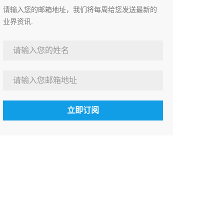
请输入您的邮箱地址，我们将每周给您发送最新的
业界资讯.
立即订阅