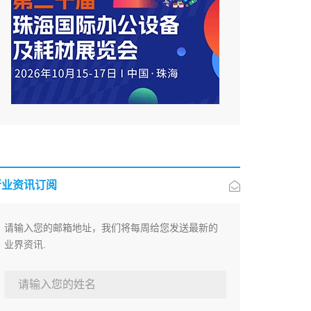
行业资讯订阅
请输入您的邮箱地址，我们将每周给您发送最新的
业界资讯.