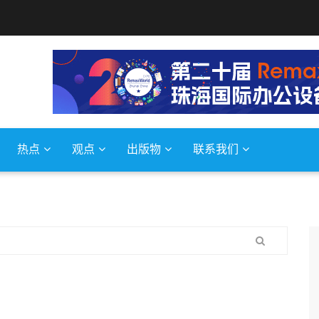
热点
观点
出版物
联系我们