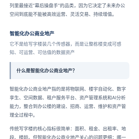
列里最接近“幕后操盘手”的品类，因为它决定了未来办公
空间到底能不能被高效运营、灵活交易、持续增值。
智能化办公商业地产
它不是给写字楼装几个传感器，而是让整栋楼变成可感
知、可运营、可估值的数据资产
什么是智能化办公商业地产？
智能化办公商业地产指的是将物联网、楼宇自动化、数字
孪生、空间数据、租户服务平台、资产管理系统和AI分析
能力，整合到办公楼的建设、招商、运营、维护和资产管
理全过程中。
传统写字楼的核心指标很简单：面积、租金、出租率、地
段、楼龄。但智能化办公商业地产关心的问题更细：哪一