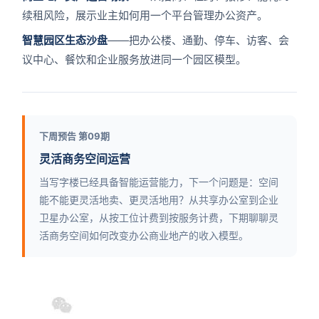
续租风险，展示业主如何用一个平台管理办公资产。
智慧园区生态沙盘
——把办公楼、通勤、停车、访客、会
议中心、餐饮和企业服务放进同一个园区模型。
下周预告 第09期
灵活商务空间运营
当写字楼已经具备智能运营能力，下一个问题是：空间
能不能更灵活地卖、更灵活地用？从共享办公室到企业
卫星办公室，从按工位计费到按服务计费，下期聊聊灵
活商务空间如何改变办公商业地产的收入模型。