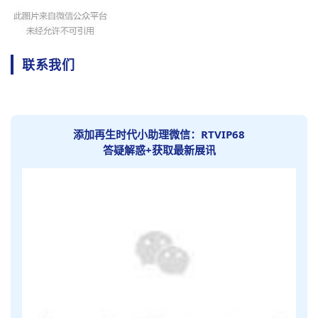
联系我们
添加再生时代小
助理微信：RTVIP68
答疑解惑+获取最新展讯