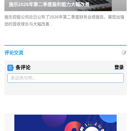
施乐2026年第二季度盈利能力大幅改善
施乐控股公司近日公布了2026年第二季度财务业绩报告，展现出强
劲的营收增长与大幅改善...
评论交流
条评论
登录
0
来说两句吧...