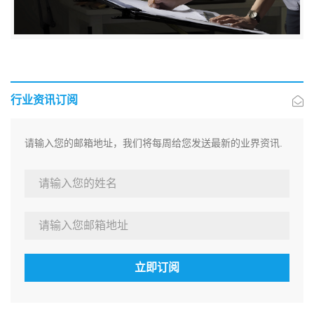
行业资讯订阅
请输入您的邮箱地址，我们将每周给您发送最新的业界资讯.
立即订阅