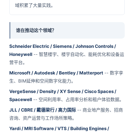
域积累了大量实践。
谁在推动这个领域？
Schneider Electric / Siemens / Johnson Controls /
Honeywell
-- 智慧楼宇、楼宇自动化、能耗优化和设备运
营平台。
Microsoft / Autodesk / Bentley / Matterport
-- 数字孪
生、BIM延伸和空间数字化能力。
VergeSense / Density / XY Sense / Cisco Spaces /
Spacewell
-- 空间利用率、占用率分析和租户体验数据。
JLL / CBRE / 戴德梁行 / 高力国际
-- 商业地产服务、招商
咨询、资产运营与工作场所策略。
Yardi / MRI Software / VTS / Building Engines /