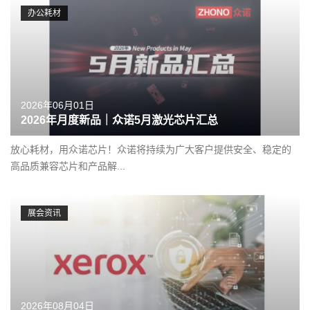
办公耗材
2026年06月01日
2026年月度新品｜众诺5月激光芯片汇总
放心耗材，用众诺芯片！众诺将持续为广大客户提供安全、稳定的
高品质兼容芯片和产品解...
展会资讯
2026年08月04日