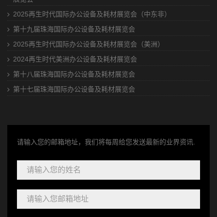
2025再生时代国际办公设备及耗材展览会（中东非）
第十九届珠海国际办公设备及耗材展览会
2025再生时代国际办公设备及耗材展览会（美洲）
2024再生时代美洲办公设备及耗材展览会
第十八届珠海国际办公设备及耗材展览会
第十七届珠海国际办公设备及耗材展览会
请输入您的邮箱地址，我们将每周给您发送最新的业界资讯.