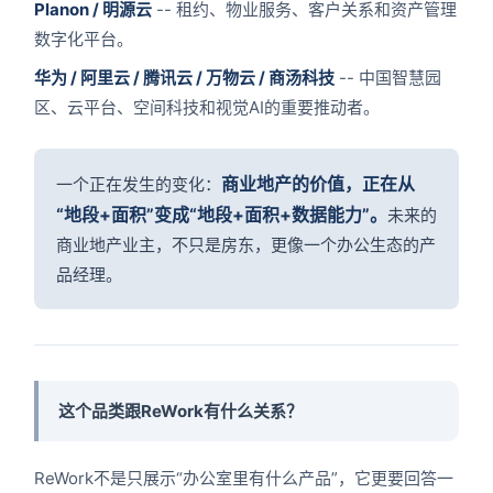
Planon / 明源云
-- 租约、物业服务、客户关系和资产管理
数字化平台。
华为 / 阿里云 / 腾讯云 / 万物云 / 商汤科技
-- 中国智慧园
区、云平台、空间科技和视觉AI的重要推动者。
商业地产的价值，正在从
一个正在发生的变化：
“地段+面积”变成“地段+面积+数据能力”。
未来的
商业地产业主，不只是房东，更像一个办公生态的产
品经理。
这个品类跟ReWork有什么关系？
ReWork不是只展示“办公室里有什么产品”，它更要回答一