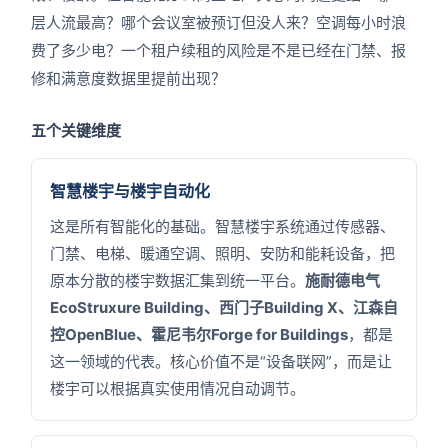
层人流最高？哪个会议室被预订但没人来？空调每小时浪
费了多少电？一个租户续租的风险是不是已经在门禁、报
修和满意度数据里提前出现？
五个关键维度
智慧楼宇与楼宇自动化
这是所有智能化的基础。智慧楼宇系统通过传感器、
门禁、电梯、暖通空调、照明、安防和能耗设备，把
原本分散的楼宇数据汇集到统一平台。
施耐德电气
EcoStruxure Building、西门子Building X、江森自
控OpenBlue、霍尼韦尔Forge for Buildings
，都是
这一领域的代表。核心价值不是“设备联网”，而是让
楼宇可以根据真实使用情况自动调节。