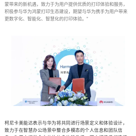
蒙带来的新机遇，致力于为用户提供优质的打印体验和服务，
积极参与华为鸿蒙打印生态建设，期望与华为携手为用户带来
更数字化、智能化、智慧化的打印体验。”
柯尼卡美能达表示与华为将共同进行场景定义和体验设计，
致力于在智慧办公场景中整合多模态的个人信息和团队信