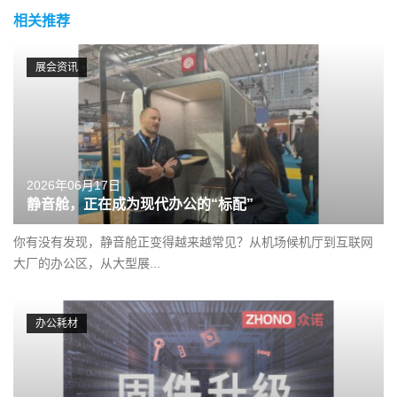
相关推荐
展会资讯
2026年06月17日
静音舱，正在成为现代办公的“标配”
你有没有发现，静音舱正变得越来越常见？从机场候机厅到互联网
大厂的办公区，从大型展...
办公耗材