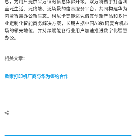
息，为用户提供全方位的信息体验升级。双方将携手打造涵
盖泛生活、泛终端、泛场景的信息服务平台，共同构建华为
鸿蒙智慧办公新生态。柯尼卡美能达凭借其创新产品和多行
业定制化智能商务解决方案，长期占据中国A3数码复合机市
场的领先地位，并持续赋能各行业用户加速推进数字化智慧
办公。
相关文章：
数家打印机厂商与华为签约合作