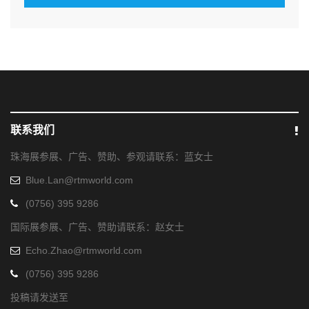
联系我们
珠海展参展、广告、赞助、参观请联系：蓝女士
Blue.Lan@rtmworld.com
(0756) 395 9286
国际展参展、广告、赞助请联系：赵女士
Echo.Zhao@rtmworld.com
(0756) 395 9286
投稿请发送至