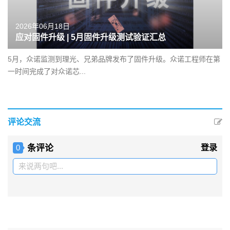
2026年06月18日
应对固件升级 | 5月固件升级测试验证汇总
5月，众诺监测到理光、兄弟品牌发布了固件升级。众诺工程师在第
一时间完成了对众诺芯...
评论交流
条评论
登录
0
来说两句吧...