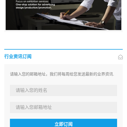
行业资讯订阅
请输入您的邮箱地址，我们将每周给您发送最新的业界资讯.
立即订阅