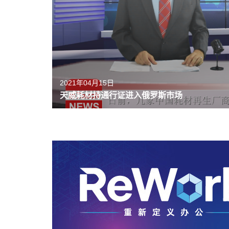
2021年04月15日
天威耗材持通行证进入俄罗斯市场