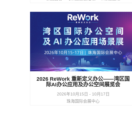
查看活动详情
2026 ReWork 重新定义办公——湾区国
际AI办公应用及办公空间展览会
2026年10月15日 - 10月17日
珠海国际会展中心
查看活动详情