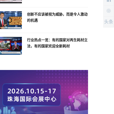
创新不应该被视为威胁，而是令人激动
的机遇
头条
行业热点一览：有的国家对再生耗材立
法，有的国家欢迎全新耗材