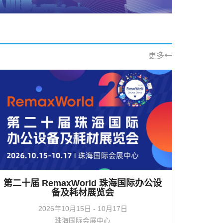
更多
第二十届 RemaxWorld 珠海国际办公设
备及耗材展览会
2026年10月15日 - 10月17日
珠海国际会展中心