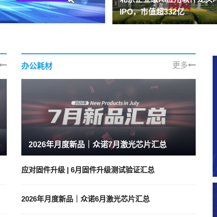
IPO，市值超332亿
更多
办公耗材
2026年月度新品｜众诺7月激光芯片汇总
应对固件升级 | 6月固件升级测试验证汇总
2026年月度新品｜众诺6月激光芯片汇总