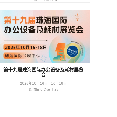
查看活动详情
第十九届珠海国际办公设备及耗材展览
会
2025年10月16日 - 10月18日
珠海国际会展中心
查看活动详情