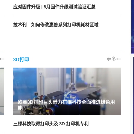
应对固件升级 | 5月固件升级测试验证汇总
技术刊｜如何修改惠普系列打印机耗材区域
更多
3D打印
欧洲3D打印巨头借力祺鲲科技全面推进绿色用
能
三绿科技取得打印头及 3D 打印机专利