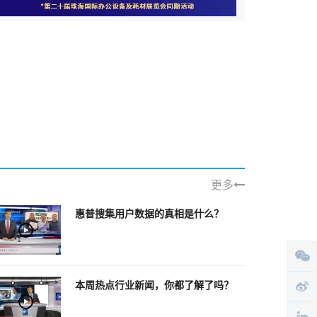
更多
惠普搜集用户数据的真相是什么？
本周热点行业新闻，你都了解了吗？