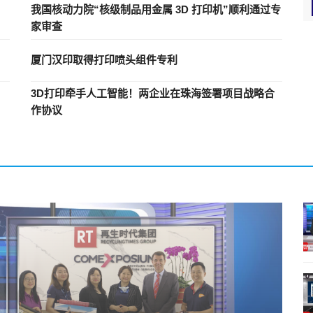
我国核动力院“核级制品用金属 3D 打印机”顺利通过专
家审查
厦门汉印取得打印喷头组件专利
3D打印牵手人工智能！两企业在珠海签署项目战略合
作协议