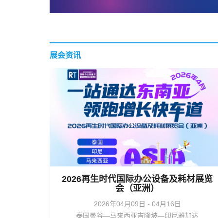
展会资讯
2026再生时代国际办公设备及耗材展览
会（亚洲）
2026年04月09日 - 04月16日
泰国曼谷—马来西亚吉隆坡—印尼雅加达