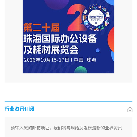
行业资讯订阅
请输入您的邮箱地址，我们将每周给您发送最新的业界资讯.