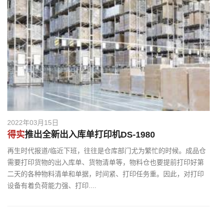
2022年03月15日
得实
推出全新出入库单打印机DS-1980
再生时代报道/临近下班，往往是仓库部门尤为繁忙的时候。成品仓
需要打印货物的出入库单、货物清单等，物料仓也要提前打印好第
二天的各种物料清单和单据，时间紧、打印任务重。因此，对打印
设备有着负荷能力强、打印....