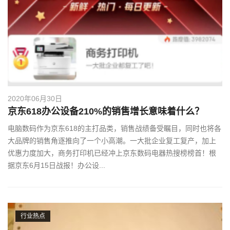
2020年06月30日
京东618办公设备210%的销售增长意味着什么？
电脑数码作为京东618的主打品类，销售战绩备受瞩目，同时也将各
大品牌的销售角逐推向了一个小高潮。一大批企业复工复产，加上
优惠力度加大，商务打印机已经冲上京东数码电器热搜榜榜首！根
据京东6月15日战报！办公设...
行业热点