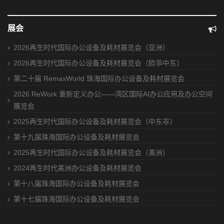
展会
2026再生时代国际办公设备及耗材展览会（亚洲）
2026再生时代国际办公设备及耗材展览会（欧非中东）
第二十届 RemaxWorld 珠海国际办公设备及耗材展览会
2026 ReWork 重新定义办公——湾区国际AI办公应用及办公空间
展览会
2025再生时代国际办公设备及耗材展览会（中东非）
第十九届珠海国际办公设备及耗材展览会
2025再生时代国际办公设备及耗材展览会（美洲）
2024再生时代美洲办公设备及耗材展览会
第十八届珠海国际办公设备及耗材展览会
第十七届珠海国际办公设备及耗材展览会