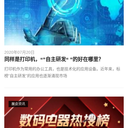
2020年07月20日
同样是打印机，“”自主研发“ ”的好在哪里？
打印机作为常用的办公工具，也是技术化的应用设备。近年来，标
榜“自主研发”的应用也逐渐涌现市场
展会资讯