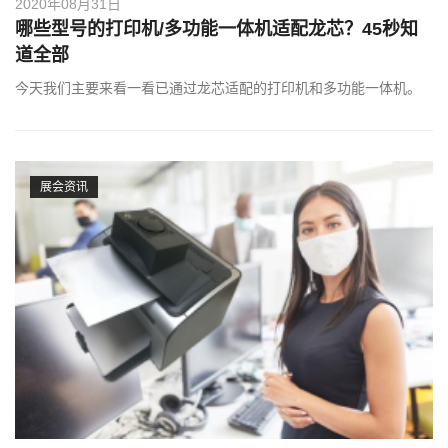
2020年08月31日
哪些型号的打印机/多功能一体机适配龙芯？45秒知
道全部
今天我们主要来看一看已通过龙芯适配的打印机和多功能一体机。
展会资讯