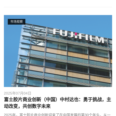
市场观察
2025年07月04日
富士胶片商业创新（中国）中村达也：勇于挑战，主
动改变，共创数字未来
2025年，富士胶片商业创新迎来了在中国发展的第30个年头。从一