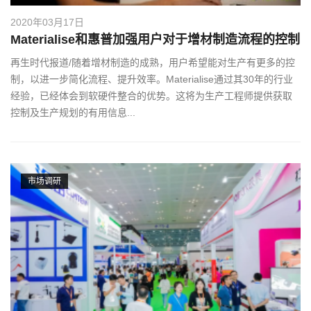
2020年03月17日
Materialise和惠普加强用户对于增材制造流程的控制
再生时代报道/随着增材制造的成熟，用户希望能对生产有更多的控
制，以进一步简化流程、提升效率。Materialise通过其30年的行业
经验，已经体会到软硬件整合的优势。这将为生产工程师提供获取
控制及生产规划的有用信息...
市场调研