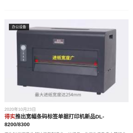
办公设备
2020年10月23日
得实
推出宽幅条码标签单据打印机新品DL-
8200/8300