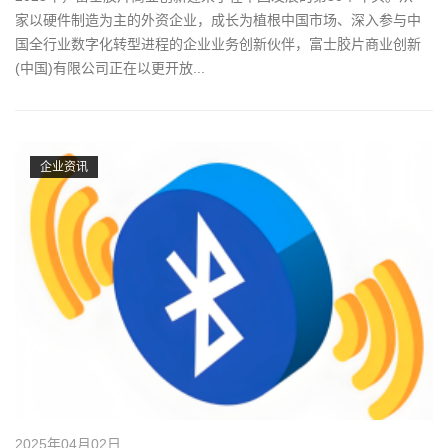
家以硬件制造为主的外资企业，成长为植根中国市场、深入参与中
国全行业数字化转型进程的企业业务创新伙伴，富士胶片商业创新
(中国)有限公司正在以更开放...
企业资讯
2025年04月02日