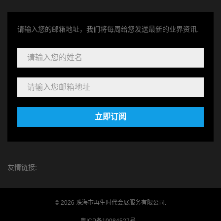
请输入您的邮箱地址，我们将每周给您发送最新的业界资讯.
立即订阅
友情链接:
© 2026 珠海市再生时代会展服务有限公司.