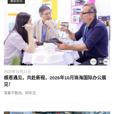
展会资讯
2025年10月21日
感恩遇见，共赴新程，2026年10月珠海国际办公展
见！
落幕不散场，明年见