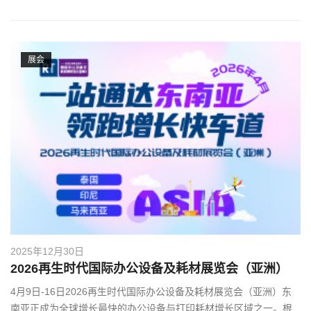
展会
2025年12月30日
2026再生时代国际办公设备及耗材展览会（亚洲）
4月9日-16日2026再生时代国际办公设备及耗材展览会（亚洲）东
南亚正成为全球增长最快的办公设备与打印耗材增长区域之一。根