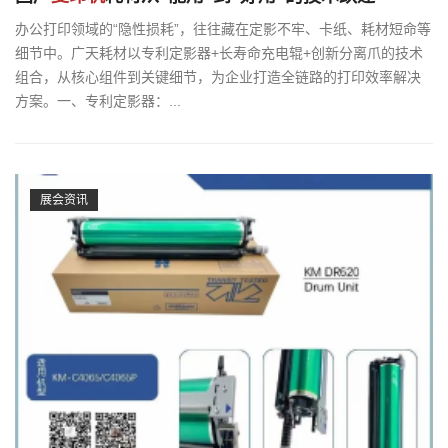
办公打印领域的“隐性损耗”，往往藏在定影不牢、卡纸、耗材短命等
细节中。广天耗材以专利定影器+长寿命充电辊+创新分离爪的技术
组合，从核心组件到关键细节，为企业打造全链路的打印效率解决
方案。一、专利定影器：...
展会资讯