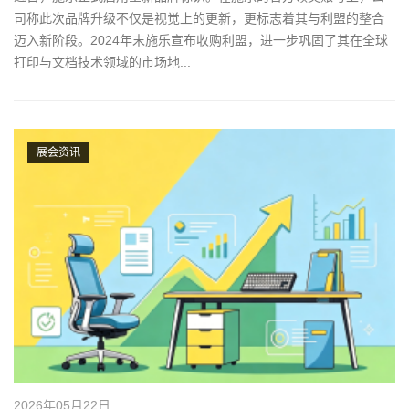
司称此次品牌升级不仅是视觉上的更新，更标志着其与利盟的整合
迈入新阶段。2024年末施乐宣布收购利盟，进一步巩固了其在全球
打印与文档技术领域的市场地...
展会资讯
2026年05月22日