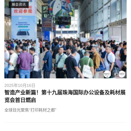
展会资讯
2025年10月16日
智造产业新篇！第十九届珠海国际办公设备及耗材展
览会首日燃启
全球目光聚焦“打印耗材之都”