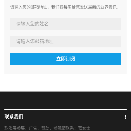
请输入您的邮箱地址，我们将每周给您发送最新的业界资讯.
立即订阅
联系我们
珠海展参展、广告、赞助、参观请联系：蓝女士