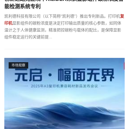
能检测系统专利
凯利德科技有限公司（以下简称“凯利德”）推出专利新品。打印机
复
印机
显影组件的碳粉浓度是决定打印输出质量的核心参数，如同体
温计之于人体健康监测，精准把控碳粉与载体的配比，是保障显影
组件稳定运行的关键前提...
市场观察