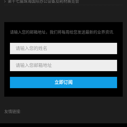
第十七届珠海国际办公设备及耗材展览会
请输入您的邮箱地址，我们将每周给您发送最新的业界资讯.
立即订阅
友情链接: