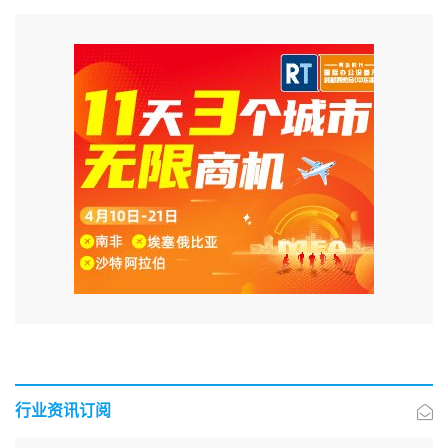
行业资讯订阅