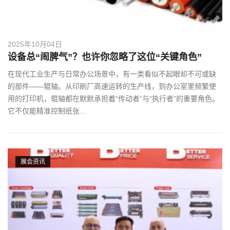
2025年10月04日
设备总“闹脾气”？也许你忽略了这位“关键角色”
在现代工业生产与日常办公场景中，有一类看似不起眼却不可或缺
的部件——辊轴。从印刷厂高速运转的生产线，到办公室里频繁使
用的打印机，辊轴都在默默承担着“传动者”与“执行者”的重要角色。
它不仅能精准控制纸张...
展会资讯