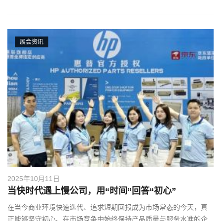
展会资讯
2025年10月11日
当快时代遇上慢公司，用“时间”回答“初心”
在当今商业环境快速迭代、追求短期回报成为市场常态的今天，真
正能够坚守初心、在市场竞争中始终保持产品质量与服务水准的企