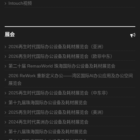
Intouch视频
展会
2026再生时代国际办公设备及耗材展览会（亚洲）
2026再生时代国际办公设备及耗材展览会（欧非中东）
第二十届 RemaxWorld 珠海国际办公设备及耗材展览会
2026 ReWork 重新定义办公——湾区国际AI办公应用及办公空间
展览会
2025再生时代国际办公设备及耗材展览会（中东非）
第十九届珠海国际办公设备及耗材展览会
2025再生时代国际办公设备及耗材展览会（美洲）
2024再生时代美洲办公设备及耗材展览会
第十八届珠海国际办公设备及耗材展览会