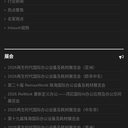
行业新闻
热点聚焦
名家观点
Intouch视频
展会
2026再生时代国际办公设备及耗材展览会（亚洲）
2026再生时代国际办公设备及耗材展览会（欧非中东）
第二十届 RemaxWorld 珠海国际办公设备及耗材展览会
2026 ReWork 重新定义办公——湾区国际AI办公应用及办公空间
展览会
2025再生时代国际办公设备及耗材展览会（中东非）
第十九届珠海国际办公设备及耗材展览会
2025再生时代国际办公设备及耗材展览会（美洲）