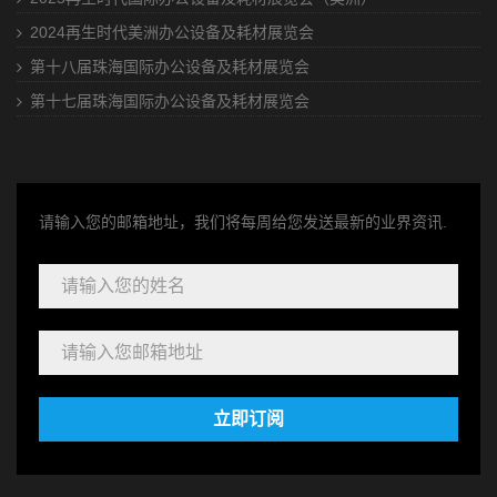
2024再生时代美洲办公设备及耗材展览会
第十八届珠海国际办公设备及耗材展览会
第十七届珠海国际办公设备及耗材展览会
请输入您的邮箱地址，我们将每周给您发送最新的业界资讯.
立即订阅