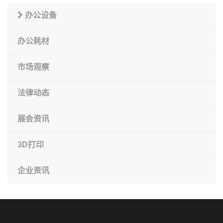
办公设备
办公耗材
市场观察
法律动态
展会资讯
3D打印
企业资讯