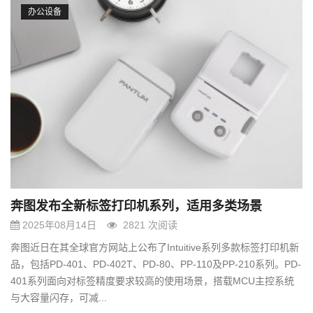
办公设备
奔图发布全新标签打印机系列，适用多类场景
2025年08月14日
2821 次阅读
奔图近日在其全球官方网站上公布了Intuitive系列多款标签打印机新
品，包括PD-401、PD-402T、PD-80、PP-110及PP-210系列。PD-
401系列面向对标签精度要求较高的使用场景，搭载MCU主控系统
与大容量闪存，可减...