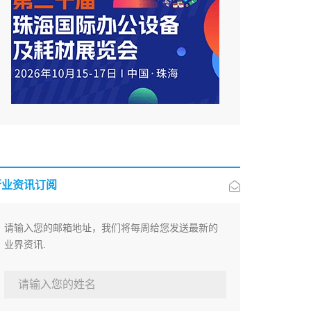
行业资讯订阅
请输入您的邮箱地址，我们将每周给您发送最新的
业界资讯.