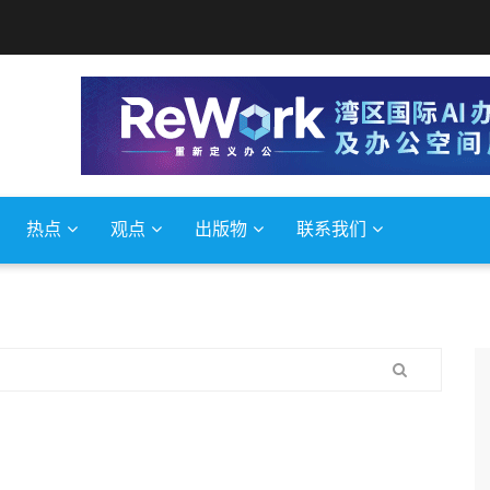
热点
观点
出版物
联系我们