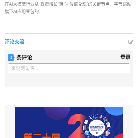
在AI大模型行业从“野蛮增长”转向“价值兑现”的关键节点，字节跳动
旗下AI应用豆包的...
评论交流
条评论
登录
0
来说两句吧...