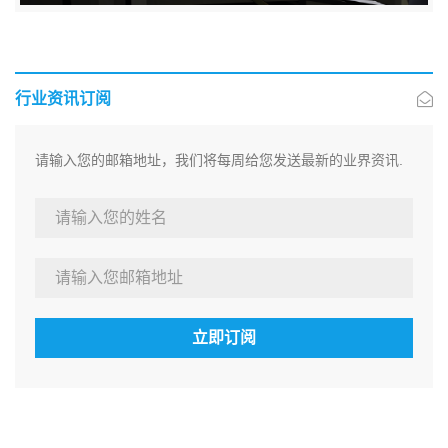
行业资讯订阅
请输入您的邮箱地址，我们将每周给您发送最新的业界资讯.
立即订阅