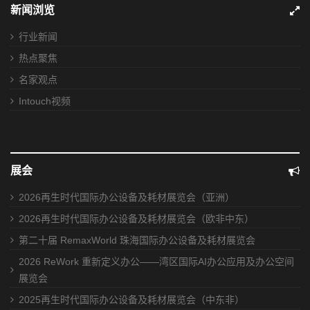
新闻浏览
行业新闻
热点聚焦
名家观点
Intouch视频
展会
2026再生时代国际办公设备及耗材展览会（亚洲）
2026再生时代国际办公设备及耗材展览会（欧非中东）
第二十届 RemaxWorld 珠海国际办公设备及耗材展览会
2026 ReWork 重新定义办公——湾区国际AI办公应用及办公空间
展览会
2025再生时代国际办公设备及耗材展览会（中东非）