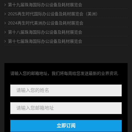
第十九届珠海国际办公设备及耗材展览会
2025再生时代国际办公设备及耗材展览会（美洲）
2024再生时代美洲办公设备及耗材展览会
第十八届珠海国际办公设备及耗材展览会
第十七届珠海国际办公设备及耗材展览会
请输入您的邮箱地址，我们将每周给您发送最新的业界资讯.
立即订阅