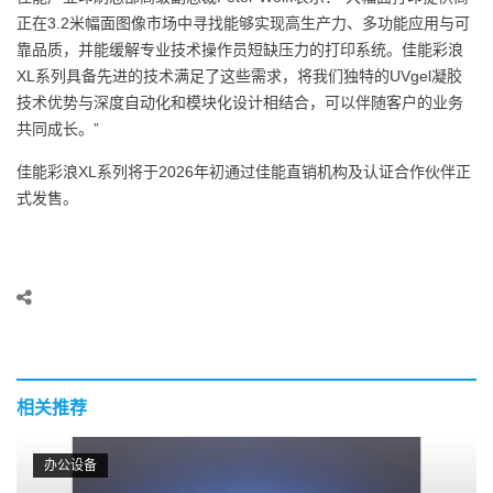
正在3.2米幅面图像市场中寻找能够实现高生产力、多功能应用与可
靠品质，并能缓解专业技术操作员短缺压力的打印系统。佳能彩浪
XL系列具备先进的技术满足了这些需求，将我们独特的UVgel凝胶
技术优势与深度自动化和模块化设计相结合，可以伴随客户的业务
共同成长。”
佳能彩浪XL系列将于2026年初通过佳能直销机构及认证合作伙伴正
式发售。
相关推荐
办公设备