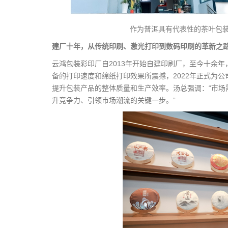
作为普洱具有代表性的茶叶包装
建厂十年，从传统印刷、激光打印到数码印刷的革新之
云鸿包装彩印厂自2013年开始自建印刷厂，至今十余
备的打印速度和绵纸打印效果所震撼，2022年正式为
提升包装产品的整体质量和生产效率。汤总强调：“市场
升竞争力、引领市场潮流的关键一步。”