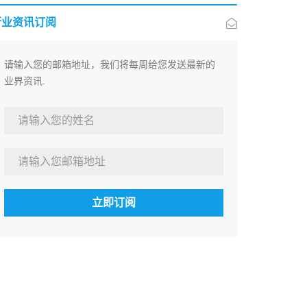
行业资讯订阅
请输入您的邮箱地址，我们将每周给您发送最新的
业界资讯.
立即订阅