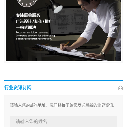
行业资讯订阅
请输入您的邮箱地址，我们将每周给您发送最新的业界资讯.