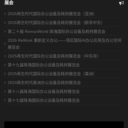
展会
2026再生时代国际办公设备及耗材展览会（亚洲）
2026再生时代国际办公设备及耗材展览会（欧非中东）
第二十届 RemaxWorld 珠海国际办公设备及耗材展览会
2026 ReWork 重新定义办公——湾区国际AI办公应用及办公空间
展览会
2025再生时代国际办公设备及耗材展览会（中东非）
第十九届珠海国际办公设备及耗材展览会
2025再生时代国际办公设备及耗材展览会（美洲）
2024再生时代美洲办公设备及耗材展览会
第十八届珠海国际办公设备及耗材展览会
第十七届珠海国际办公设备及耗材展览会