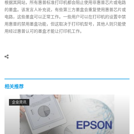
根据其网站，所有惠普标准打印机都会阻止使用非惠普芯片或电路
的墨盒。该发言人补充说，有些第三方墨盒会重复使用惠普芯片或
电路，这些墨盒可以正常工作。一些用户可以在打印机的设置中禁
用惠普的禁用墨盒功能，但这取决于打印机型号，其他人则只能使
用经过惠普认可的墨盒才能让打印机工作。
相关推荐
企业资讯