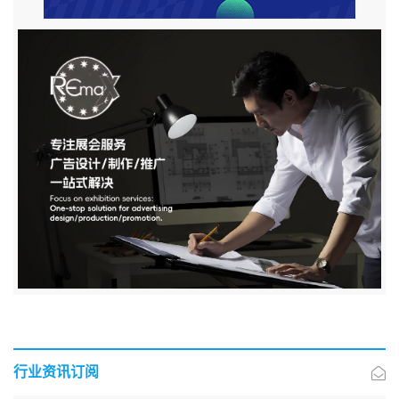
行业资讯订阅