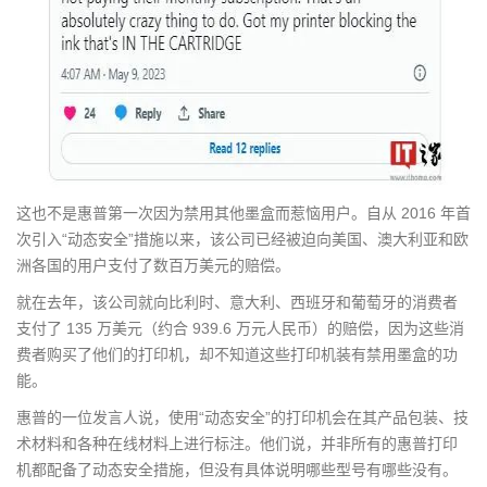
这也不是惠普第一次因为禁用其他墨盒而惹恼用户。自从 2016 年首
次引入“动态安全”措施以来，该公司已经被迫向美国、澳大利亚和欧
洲各国的用户支付了数百万美元的赔偿。
就在去年，该公司就向比利时、意大利、西班牙和葡萄牙的消费者
支付了 135 万美元（约合 939.6 万元人民币）的赔偿，因为这些消
费者购买了他们的打印机，却不知道这些打印机装有禁用墨盒的功
能。
惠普的一位发言人说，使用“动态安全”的打印机会在其产品包装、技
术材料和各种在线材料上进行标注。他们说，并非所有的惠普打印
机都配备了动态安全措施，但没有具体说明哪些型号有哪些没有。