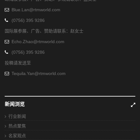
Blue.Lan@rtmworld.com
(0756) 395 9286
国际展参展、广告、赞助请联系：赵女士
Echo.Zhao@rtmworld.com
(0756) 395 9286
投稿请发送至
Tequila.Yan@rtmworld.com
新闻浏览
行业新闻
热点聚焦
名家观点