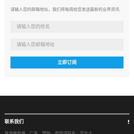
请输入您的邮箱地址，我们将每周给您发送最新的业界资讯.
立即订阅
联系我们
珠海展参展、广告、赞助、参观请联系：蓝女士