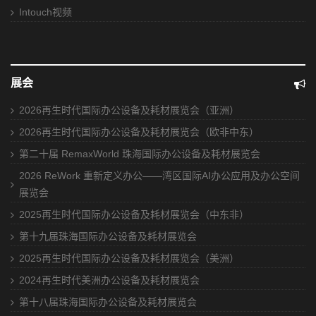
Intouch视频
展会
2026再生时代国际办公设备及耗材展览会（亚洲）
2026再生时代国际办公设备及耗材展览会（欧非中东）
第二十届 RemaxWorld 珠海国际办公设备及耗材展览会
2026 ReWork 重新定义办公——湾区国际AI办公应用及办公空间
展览会
2025再生时代国际办公设备及耗材展览会（中东非）
第十九届珠海国际办公设备及耗材展览会
2025再生时代国际办公设备及耗材展览会（美洲）
2024再生时代美洲办公设备及耗材展览会
第十八届珠海国际办公设备及耗材展览会