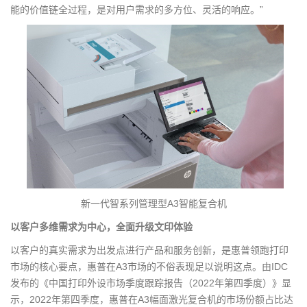
能的价值链全过程，是对用户需求的多方位、灵活的响应。”
新一代智系列管理型A3智能复合机
以客户多维需求为中心，全面升级文印体验
以客户的真实需求为出发点进行产品和服务创新，是惠普领跑打印
市场的核心要点，惠普在A3市场的不俗表现足以说明这点。由IDC
发布的《中国打印外设市场季度跟踪报告（2022年第四季度）》显
示，2022年第四季度，惠普在A3幅面激光复合机的市场份额占比达