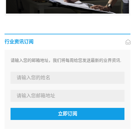
行业资讯订阅
请输入您的邮箱地址，我们将每周给您发送最新的业界资讯.
立即订阅