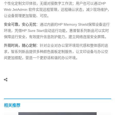
个性化定制文印体验，无缝对接数字工作流；用户也可以通过HP
Web JetAdmin 软件实现远程管理，远程确认状态，减少现场维护，
让设备管理更加智能、可控。
安全可靠，安心无忧
：通过内嵌的HP Memory Shield保障设备运行
环境，凭借HP Sure Start自动运行功能，惠普智系列新品可以实时
保障运行安全，有效提升信息防护能力，建立网络连接安全屏障。
外观时尚，随心定制
：针对企业对办公室环境现代感和整体感的追
求，智系列新品提供多种颜色面板定制服务，让文印设备与办公空
间更加搭配，营造一个更舒适和谐的办公环境。
相关推荐