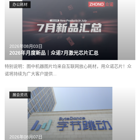
办公耗材
2026年08月03日
2026年月度新品｜众诺7月激光芯片汇总
特别说明：图中机器图片均来自互联网放心耗材，用众诺芯片！众
诺将持续为广大客户提供...
展会资讯
2026年08月07日