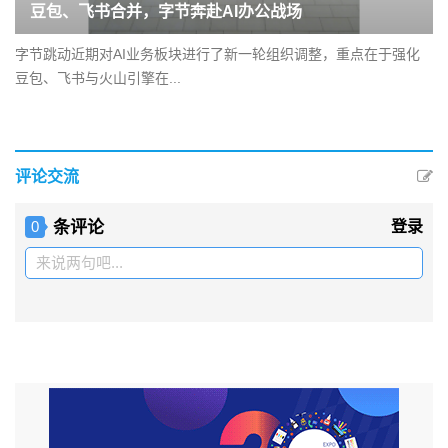
豆包、飞书合并，字节奔赴AI办公战场
字节跳动近期对AI业务板块进行了新一轮组织调整，重点在于强化
豆包、飞书与火山引擎在...
评论交流
条评论
登录
0
来说两句吧...