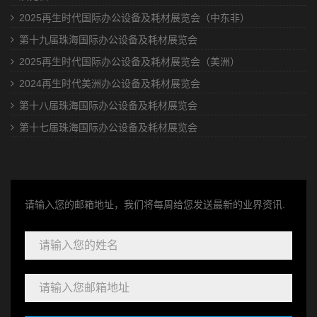
2025再生时代国际办公设备及耗材展览会（中东非）
第十九届珠海国际办公设备及耗材展览会
2025再生时代国际办公设备及耗材展览会（美洲）
2024再生时代美洲办公设备及耗材展览会
第十八届珠海国际办公设备及耗材展览会
第十七届珠海国际办公设备及耗材展览会
请输入您的邮箱地址，我们将每周给您发送最新的业界资讯.