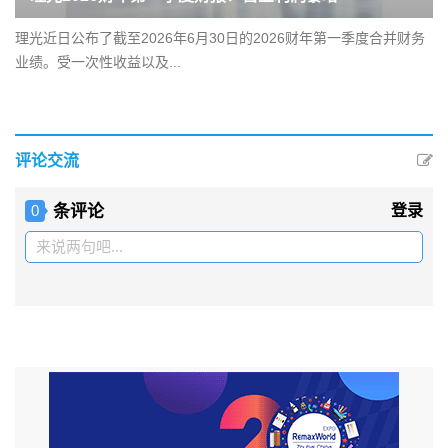
理光近日公布了截至2026年6月30日的2026财年第一季度合并财务
业绩。受一次性收益以及...
评论交流
条评论
登录
0
来说两句吧...