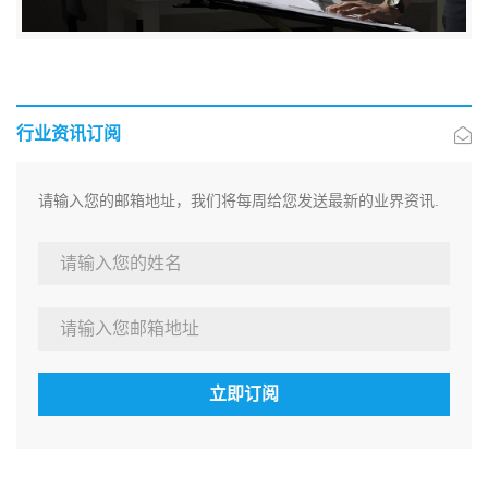
行业资讯订阅
请输入您的邮箱地址，我们将每周给您发送最新的业界资讯.
立即订阅