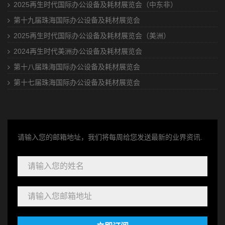
2025再生时代国际办公设备及耗材展览会（中东非）
第十九届珠海国际办公设备及耗材展览会
2025再生时代国际办公设备及耗材展览会（美洲）
2024再生时代美洲办公设备及耗材展览会
第十八届珠海国际办公设备及耗材展览会
第十七届珠海国际办公设备及耗材展览会
请输入您的邮箱地址，我们将每周给您发送最新的业界资讯.