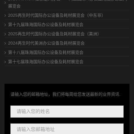
展览会
2025再生时代国际办公设备及耗材展览会（中东非）
第十九届珠海国际办公设备及耗材展览会
2025再生时代国际办公设备及耗材展览会（美洲）
2024再生时代美洲办公设备及耗材展览会
第十八届珠海国际办公设备及耗材展览会
第十七届珠海国际办公设备及耗材展览会
请输入您的邮箱地址，我们将每周给您发送最新的业界资讯.