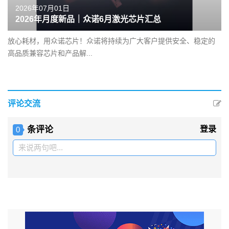
2026年07月01日
2026年月度新品｜众诺6月激光芯片汇总
放心耗材，用众诺芯片！众诺将持续为广大客户提供安全、稳定的
高品质兼容芯片和产品解...
评论交流
条评论
登录
0
来说两句吧...