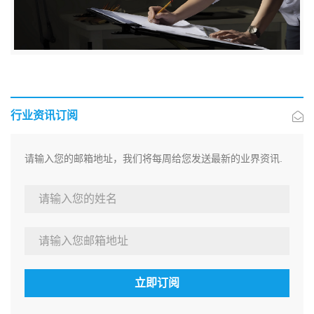
行业资讯订阅
请输入您的邮箱地址，我们将每周给您发送最新的业界资讯.
立即订阅