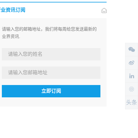
行业资讯订阅
请输入您的邮箱地址，我们将每周给您发送最新的
业界资讯.
立即订阅
头条