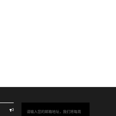
请输入您的邮箱地址，我们将每周