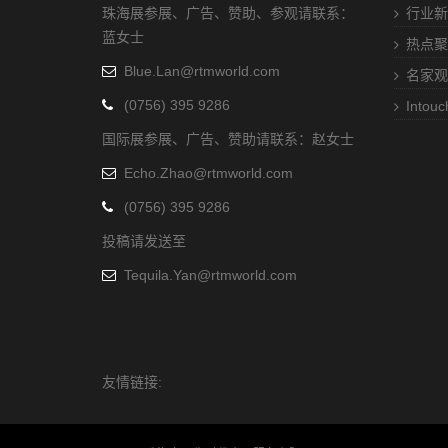
珠海展参展、广告、赞助、参观请联系：
行业新
蓝女士
热点聚
Blue.Lan@rtmworld.com
名家观
(0756) 395 9286
Intou
国际展参展、广告、赞助请联系：赵女士
Echo.Zhao@rtmworld.com
(0756) 395 9286
投稿请发送至
Tequila.Yan@rtmworld.com
友情链接: