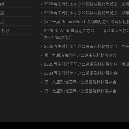
闻
2026再生时代国际办公设备及耗材展览会（亚
焦
2026再生时代国际办公设备及耗材展览会（欧
点
第二十届 RemaxWorld 珠海国际办公设备及
ch视频
2026 ReWork 重新定义办公——湾区国际AI
办公空间展览会
2025再生时代国际办公设备及耗材展览会（中
第十九届珠海国际办公设备及耗材展览会
2025再生时代国际办公设备及耗材展览会（美
2024再生时代美洲办公设备及耗材展览会
第十八届珠海国际办公设备及耗材展览会
第十七届珠海国际办公设备及耗材展览会