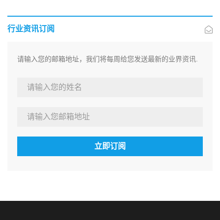
行业资讯订阅
请输入您的邮箱地址，我们将每周给您发送最新的业界资讯.
立即订阅