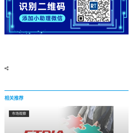
相关推荐
市场观察