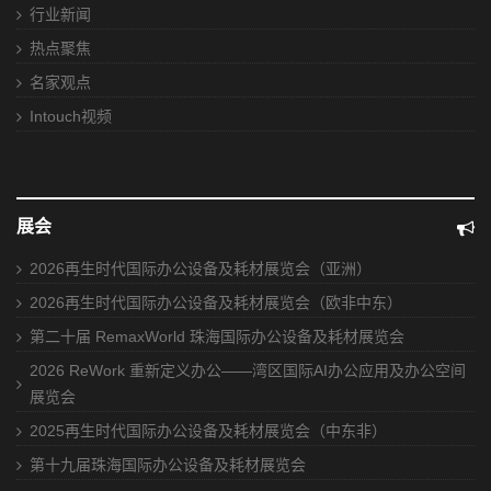
行业新闻
热点聚焦
名家观点
Intouch视频
展会
2026再生时代国际办公设备及耗材展览会（亚洲）
2026再生时代国际办公设备及耗材展览会（欧非中东）
第二十届 RemaxWorld 珠海国际办公设备及耗材展览会
2026 ReWork 重新定义办公——湾区国际AI办公应用及办公空间
展览会
2025再生时代国际办公设备及耗材展览会（中东非）
第十九届珠海国际办公设备及耗材展览会