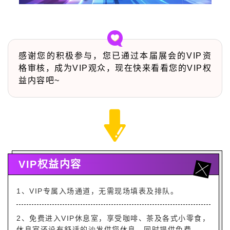
感谢您的积极参与，
您已通过本届展会的VIP资
格审核，成为VIP观众，现在快来看看您的VIP权
益内容吧~
VIP权益内容
1、VIP专属入场通道，无需现场填表及排队。
2、免费进入VIP休息室，享受咖啡、茶及各式小零食，
休息室还设有舒适的沙发供您休息，同时提供免费