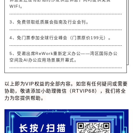
WIFI。
3、免费领取纸质展会指南及行业会刊。
4、免门票参加全球行业峰会（门票原价199元）。
5、受邀出席ReWork重新定义办公——湾区国际办公
空间及AI办公应用场景展开幕式。
以上即为VIP权益的全部内容。如您有任何疑问或需要
协助，敬请添加小助理微信（RTVIP68），我们将全
力为您提供帮助。