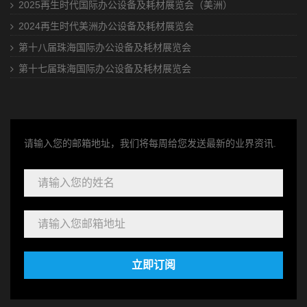
2025再生时代国际办公设备及耗材展览会（美洲）
2024再生时代美洲办公设备及耗材展览会
第十八届珠海国际办公设备及耗材展览会
第十七届珠海国际办公设备及耗材展览会
请输入您的邮箱地址，我们将每周给您发送最新的业界资讯.
立即订阅