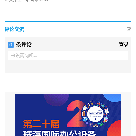
评论交流
条评论
登录
0
来说两句吧...