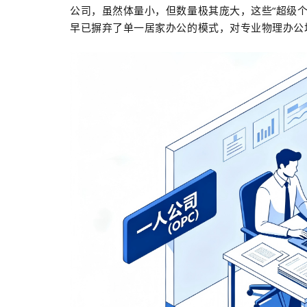
公司，虽然体量小，但数量极其庞大，这些“超级
早已摒弃了单一居家办公的模式，对专业物理办公