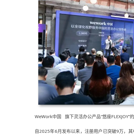
WeWork中国
旗下灵活办公产品“悠座FLEXJO
自2025年6月发布以来，注册用户已突破9万，