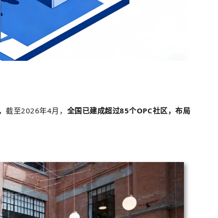
截至2026年4月，
全国已建成超过85个OPC社区，布局