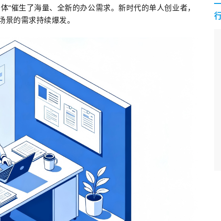
个体”催生了海量、全新的办公需求。新时代的单人创业者，
场景的需求持续爆发。