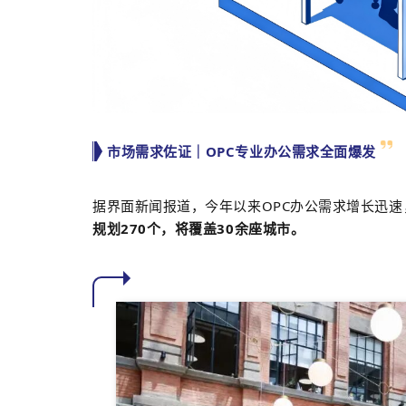
市场需求佐证｜OPC专业办公需求全面爆发
据界面新闻报道，今年以来OPC办公需求增长迅速，
规划270个，将覆盖30余座城市。