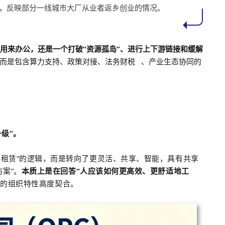
，反映部分一线城市大厂从业者返乡创业的情况。
止用来办公，还是一个打破“资源孤岛”、进行上下游链接和缓解
而是包含算力支持、政策对接、
法务财税
、产业生态协同的
级”。
定租赁”的逻辑，而是转向了更灵活、共享、智能，具有共享
案”。
本质上是在回答“人应该如何更高效、更舒适地工
翼”的组织特性高度契合。