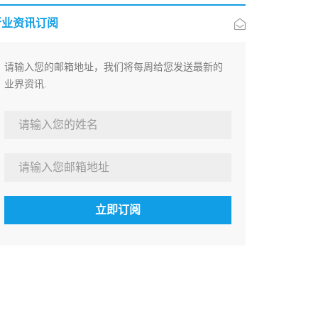
行业资讯订阅
请输入您的邮箱地址，我们将每周给您发送最新的
业界资讯.
立即订阅