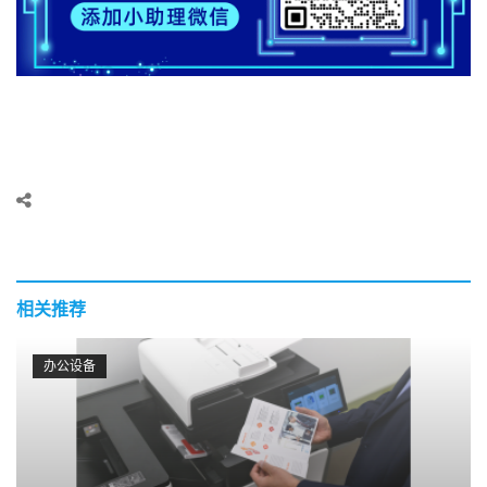
相关推荐
办公设备