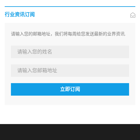
行业资讯订阅
请输入您的邮箱地址，我们将每周给您发送最新的业界资讯.
立即订阅