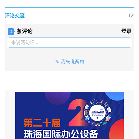
评论交流
条评论
登录
0
来说两句吧...
我来说两句