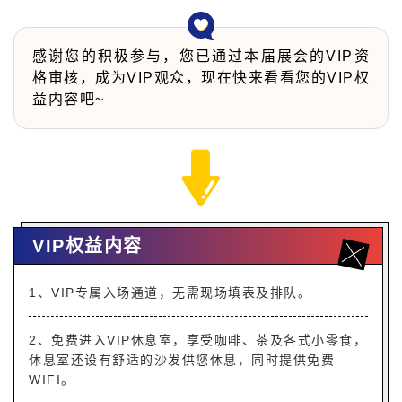
感谢您的积极参与，
您已通过本届展会的VIP资
格审核，成为VIP观众，现在快来看看您的VIP权
益内容吧~
VIP权益内容
1、VIP专属入场通道，无需现场填表及排队。
2、免费进入VIP休息室，享受咖啡、茶及各式小零食，
休息室还设有舒适的沙发供您休息，同时提供免费
WIFI。