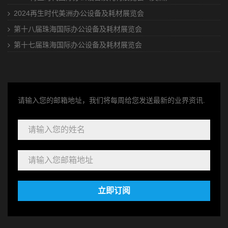
2024再生时代美洲办公设备及耗材展览会
第十八届珠海国际办公设备及耗材展览会
第十七届珠海国际办公设备及耗材展览会
请输入您的邮箱地址，我们将每周给您发送最新的业界资讯.
立即订阅