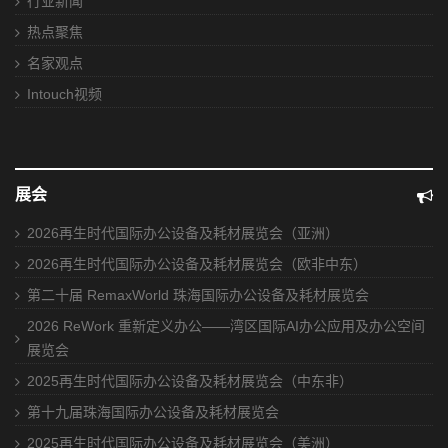
行业新闻
热点聚焦
名家观点
Intouch视频
展会
2026再生时代国际办公设备及耗材展览会（亚洲）
2026再生时代国际办公设备及耗材展览会（欧非中东）
第二十届 RemaxWorld 珠海国际办公设备及耗材展览会
2026 ReWork 重新定义办公——湾区国际AI办公应用及办公空间
展览会
2025再生时代国际办公设备及耗材展览会（中东非）
第十九届珠海国际办公设备及耗材展览会
2025再生时代国际办公设备及耗材展览会（美洲）