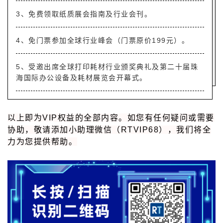
3、免费领取纸质展会指南及行业会刊。
4、免门票参加全球行业峰会（门票原价199元）。
5、受邀出席全球打印耗材行业颁奖典礼及第二十届珠
海国际办公设备及耗材展览会开幕式。
以上即为VIP权益的全部内容。如您有任何疑问或需要
协助，敬请添加小助理微信（RTVIP68），我们将全
力为您提供帮助。