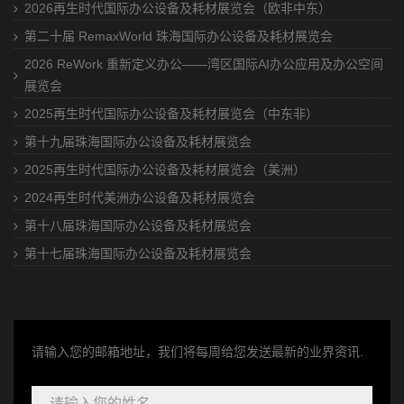
2026再生时代国际办公设备及耗材展览会（欧非中东）
第二十届 RemaxWorld 珠海国际办公设备及耗材展览会
2026 ReWork 重新定义办公——湾区国际AI办公应用及办公空间
展览会
2025再生时代国际办公设备及耗材展览会（中东非）
第十九届珠海国际办公设备及耗材展览会
2025再生时代国际办公设备及耗材展览会（美洲）
2024再生时代美洲办公设备及耗材展览会
第十八届珠海国际办公设备及耗材展览会
第十七届珠海国际办公设备及耗材展览会
请输入您的邮箱地址，我们将每周给您发送最新的业界资讯.