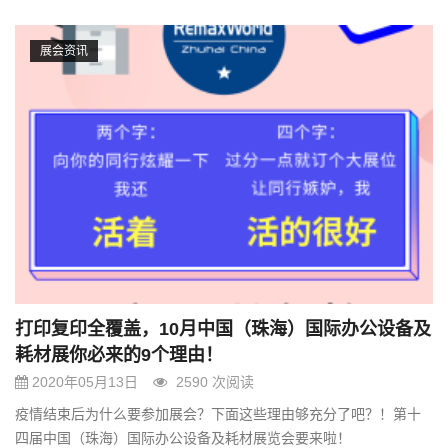
展会资讯
打印复印全覆盖，10月中国（珠海）国际办公设备及
耗材展你必来的9个理由！
2020年05月13日
2590 次阅读
疫情结束后为什么要参加展会？下面这些理由够充分了吧？！第十
四届中国（珠海）国际办公设备及耗材展览会要来啦！