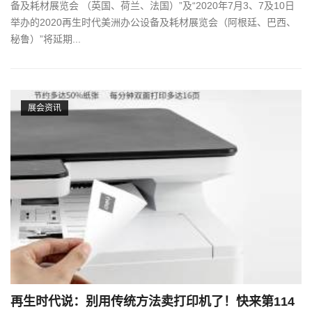
备及耗材展览会 （英国、荷兰、法国）”及“2020年7月3、7及10日
举办的2020再生时代美洲办公设备及耗材展览会（阿根廷、巴西、
秘鲁）”将延期...
展会资讯
再生时代说：别用传统方法卖打印机了！快来第114