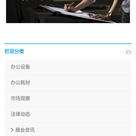
栏目分类
办公设备
办公耗材
市场观察
法律动态
展会资讯