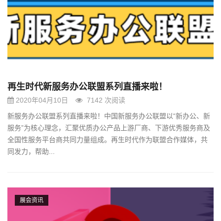
再生时代新服务办公联盟系列直播来啦！
2020年04月10日
7142 次阅读
新服务办公联盟系列直播来啦！中国新服务办公联盟以“新办公、新
服务”为核心理念，汇聚优质办公产品上游厂商、下游优秀服务商及
全国性服务平台商共同力量组成。再生时代作为联盟合作媒体，共
同发力，帮助...
展会资讯