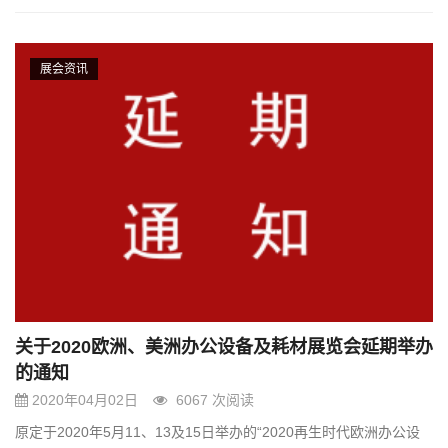
展会资讯
关于2020欧洲、美洲办公设备及耗材展览会延期举办
的通知
2020年04月02日
6067 次阅读
原定于2020年5月11、13及15日举办的“2020再生时代欧洲办公设