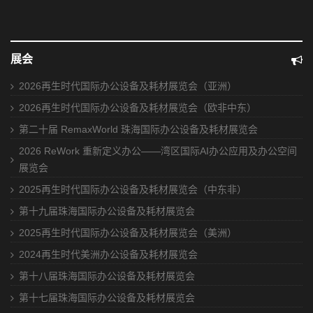
展会
2026再生时代国际办公设备及耗材展览会（亚洲）
2026再生时代国际办公设备及耗材展览会（欧非中东）
第二十届 RemaxWorld 珠海国际办公设备及耗材展览会
2026 ReWork 重新定义办公——湾区国际AI办公应用及办公空间
展览会
2025再生时代国际办公设备及耗材展览会（中东非）
第十九届珠海国际办公设备及耗材展览会
2025再生时代国际办公设备及耗材展览会（美洲）
2024再生时代美洲办公设备及耗材展览会
第十八届珠海国际办公设备及耗材展览会
第十七届珠海国际办公设备及耗材展览会