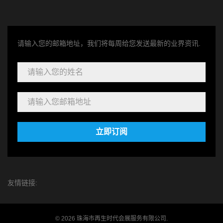
请输入您的邮箱地址，我们将每周给您发送最新的业界资讯.
立即订阅
友情链接:
© 2026 珠海市再生时代会展服务有限公司.