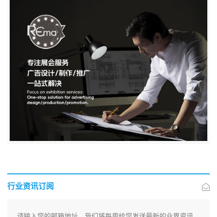
行业资讯订阅
请输入您的邮箱地址，我们将每周给您发送最新的业界资讯.