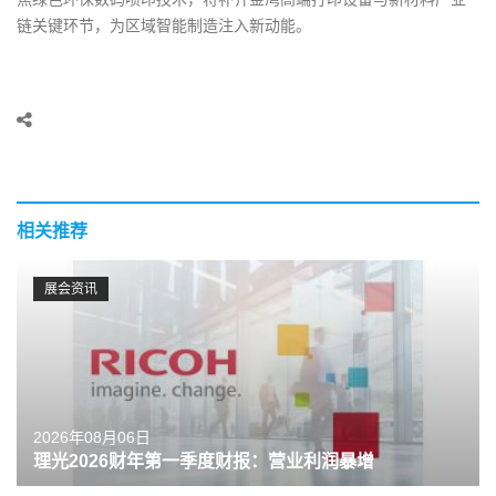
链关键环节，为区域智能制造注入新动能。
相关推荐
展会资讯
2026年08月06日
理光2026财年第一季度财报：营业利润暴增