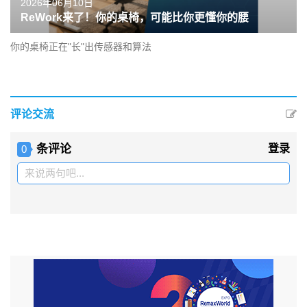
2026年06月10日
ReWork来了！你的桌椅，可能比你更懂你的腰
你的桌椅正在"长"出传感器和算法
评论交流
条评论
登录
0
来说两句吧...