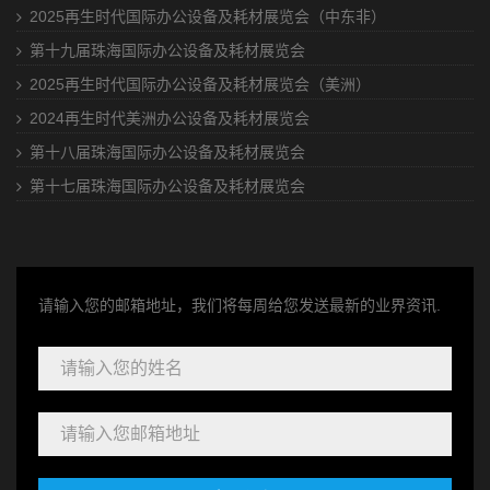
2025再生时代国际办公设备及耗材展览会（中东非）
第十九届珠海国际办公设备及耗材展览会
2025再生时代国际办公设备及耗材展览会（美洲）
2024再生时代美洲办公设备及耗材展览会
第十八届珠海国际办公设备及耗材展览会
第十七届珠海国际办公设备及耗材展览会
请输入您的邮箱地址，我们将每周给您发送最新的业界资讯.