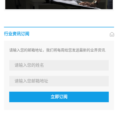
行业资讯订阅
请输入您的邮箱地址，我们将每周给您发送最新的业界资讯.
立即订阅