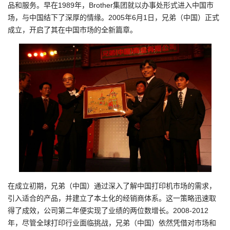
品和服务。早在1989年，Brother集团就以办事处形式进入中国市
场，与中国结下了深厚的情缘。2005年6月1日，兄弟（中国）正式
成立，开启了其在中国市场的全新篇章。
在成立初期，兄弟（中国）通过深入了解中国打印机市场的需求，
引入适合的产品，并建立了本土化的经销商体系。这一策略迅速取
得了成效，公司第二年便实现了业绩的两位数增长。2008-2012
年，尽管全球打印行业面临挑战，兄弟（中国）依然凭借对市场和