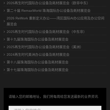
2026再生时代国际办公设备及耗材展览会（欧非中东）
第二十届 RemaxWorld 珠海国际办公设备及耗材展览会
2026 ReWork 重新定义办公——湾区国际AI办公应用及办公空间
展览会
2025再生时代国际办公设备及耗材展览会（中东非）
第十九届珠海国际办公设备及耗材展览会
2025再生时代国际办公设备及耗材展览会（美洲）
2024再生时代美洲办公设备及耗材展览会
第十八届珠海国际办公设备及耗材展览会
第十七届珠海国际办公设备及耗材展览会
请输入您的邮箱地址，我们将每周给您发送最新的业界资讯.