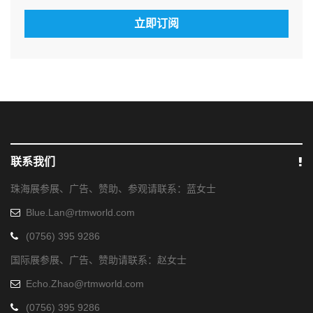
立即订阅
联系我们
珠海展参展、广告、赞助、参观请联系：蓝女士
Blue.Lan@rtmworld.com
(0756) 395 9286
国际展参展、广告、赞助请联系：赵女士
Echo.Zhao@rtmworld.com
(0756) 395 9286