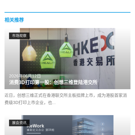
相关推荐
市场观察
2026年06月12日
消费3D打印第一股：创想三维登陆港交所
近日，创想三维正式在香港联交所主板挂牌上市，成为港股首家消
费级3D打印上市企业，也...
展会资讯