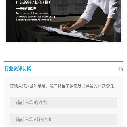
行业资讯订阅
请输入您的邮箱地址，我们将每周给您发送最新的业界资讯.