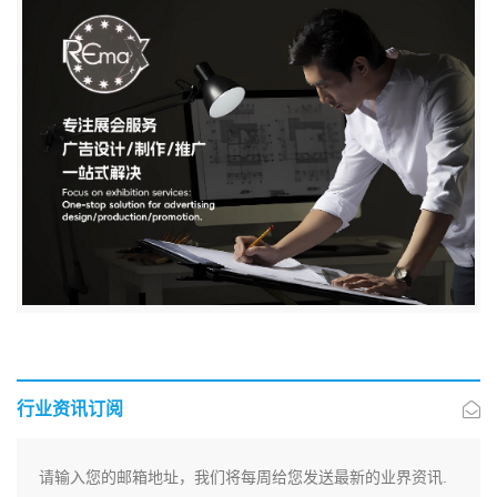
行业资讯订阅
请输入您的邮箱地址，我们将每周给您发送最新的业界资讯.