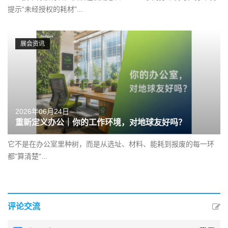
提示“未经授权的耗材”...
展会资讯
2026年06月24日
重新定义办公｜你的工作环境，对地球友好吗？
它不是在办公室里种树，而是从选址、材料、能耗到报废的每一环
都"算清楚"...
评论交流