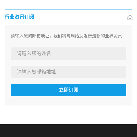
行业资讯订阅
请输入您的邮箱地址，我们将每周给您发送最新的业界资讯.
立即订阅