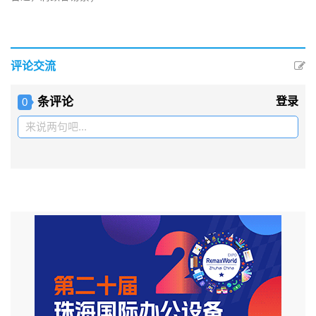
评论交流
条评论
登录
0
来说两句吧...