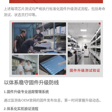
上述每项芯片测试均严格执行标准化固件升级测试流程，包括寿命
测试、状态页打印等。
以体系稳守固件升级防线
1.固件升级专业追踪管理系统
通过监测各OEM官网的固件发布信息，第一时间掌握升级动态。
2.体系化实机验证流程