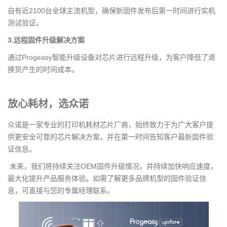
自有近2100台全球主流机型，确保新固件发布后第一时间进行实机
测试验证。
3.远程固件升级解决方案
通过Progeasy智能升级设备对芯片进行远程升级，为客户降低了退
换货产生的时间成本。
放心耗材，选众诺
众诺是一家专业的打印机耗材芯片厂商，始终致力于为广大客户提
供更安全可靠的芯片解决方案，并在第一时间告知客户最新固件验
证信息。
未来，我们将持续关注OEM固件升级情况，并持续加快响应速度，
最大化提升产品服务体验。如需了解更多品牌机型的固件验证信
息，可直接与您的专属经理联系。