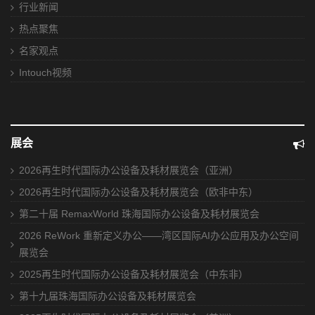
行业新闻
热点聚焦
名家观点
Intouch视频
展会
2026再生时代国际办公设备及耗材展览会（亚洲）
2026再生时代国际办公设备及耗材展览会（欧非中东）
第二十届 RemaxWorld 珠海国际办公设备及耗材展览会
2026 ReWork 重新定义办公——湾区国际AI办公应用及办公空间
展览会
2025再生时代国际办公设备及耗材展览会（中东非）
第十九届珠海国际办公设备及耗材展览会