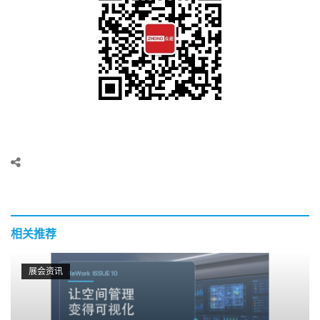
相关推荐
展会资讯