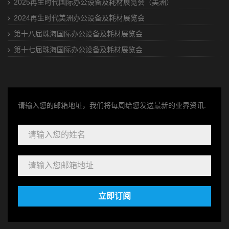
2025再生时代国际办公设备及耗材展览会（美洲）
2024再生时代美洲办公设备及耗材展览会
第十八届珠海国际办公设备及耗材展览会
第十七届珠海国际办公设备及耗材展览会
请输入您的邮箱地址，我们将每周给您发送最新的业界资讯.
立即订阅