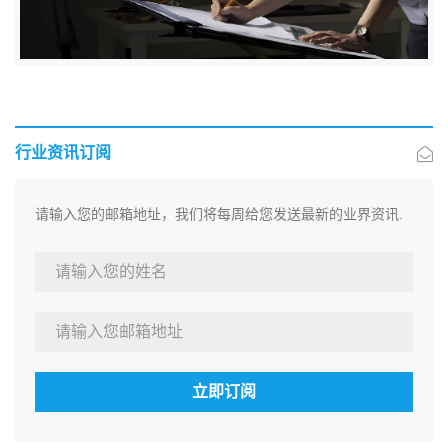
行业资讯订阅
请输入您的邮箱地址，我们将每周给您发送最新的业界资讯.
立即订阅