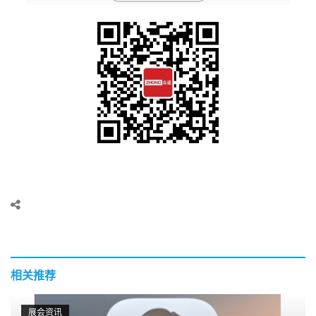
相关推荐
展会资讯