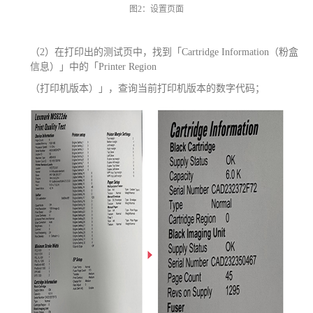
图
2：设置页面
（
2）在打印出的测试页中，找到「Cartridge Information（粉盒
信息）」中的「Printer Region
（打印机版本）」，查询当前打印机版本的数字代码；