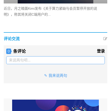
近日，月之暗面Kimi发布《关于算力紧缺与会员暂停开放的说
明》，称其将关闭C端用户的...
评论交流
条评论
登录
0
来说两句吧...
我来说两句