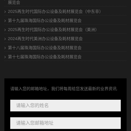
展览会
2025再生时代国际办公设备及耗材展览会（中东非）
第十九届珠海国际办公设备及耗材展览会
2025再生时代国际办公设备及耗材展览会（美洲）
2024再生时代美洲办公设备及耗材展览会
第十八届珠海国际办公设备及耗材展览会
第十七届珠海国际办公设备及耗材展览会
请输入您的邮箱地址，我们将每周给您发送最新的业界资讯.