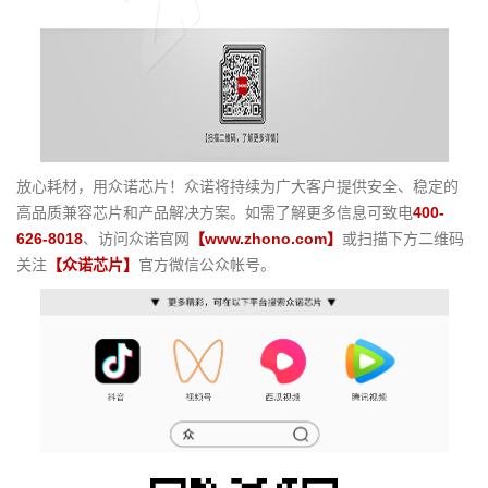
放心耗材，用众诺芯片！众诺将持续为广大客户提供安全、稳定的
高品质兼容芯片和产品解决方案。如需了解更多信息可致电
400-
626-8018
、访问众诺官网
【www.zhono.com】
或扫描下方二维码
关注
【众诺芯片】
官方微信公众帐号。