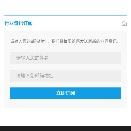
行业资讯订阅
请输入您的邮箱地址，我们将每周给您发送最新的业界资讯.
立即订阅