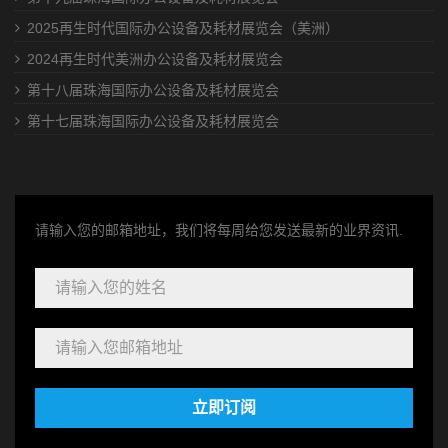
2025再生时代国际办公设备及耗材展览会（美洲）
2024再生时代美洲办公设备及耗材展览会
第十八届珠海国际办公设备及耗材展览会
第十七届珠海国际办公设备及耗材展览会
请输入您的邮箱地址，我们将每周给您发送最新的业界资讯.
立即订阅