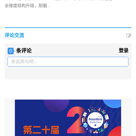
全维度结构升级，耐磨...
评论交流
条评论
登录
0
来说两句吧...