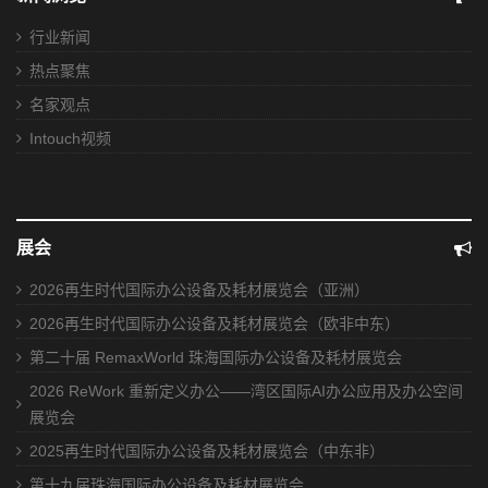
行业新闻
热点聚焦
名家观点
Intouch视频
展会
2026再生时代国际办公设备及耗材展览会（亚洲）
2026再生时代国际办公设备及耗材展览会（欧非中东）
第二十届 RemaxWorld 珠海国际办公设备及耗材展览会
2026 ReWork 重新定义办公——湾区国际AI办公应用及办公空间
展览会
2025再生时代国际办公设备及耗材展览会（中东非）
第十九届珠海国际办公设备及耗材展览会