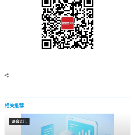
相关推荐
展会资讯