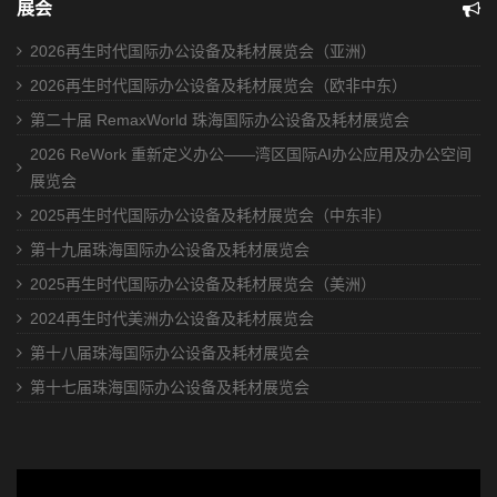
展会
2026再生时代国际办公设备及耗材展览会（亚洲）
2026再生时代国际办公设备及耗材展览会（欧非中东）
第二十届 RemaxWorld 珠海国际办公设备及耗材展览会
2026 ReWork 重新定义办公——湾区国际AI办公应用及办公空间
展览会
2025再生时代国际办公设备及耗材展览会（中东非）
第十九届珠海国际办公设备及耗材展览会
2025再生时代国际办公设备及耗材展览会（美洲）
2024再生时代美洲办公设备及耗材展览会
第十八届珠海国际办公设备及耗材展览会
第十七届珠海国际办公设备及耗材展览会