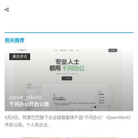
相关推荐
展会资讯
2026年08月04日
千问办公开启公测
8月3日，阿里巴巴旗下企业级智能体产品“千问办公”（QwenWork）
开启公测。个人和企业...