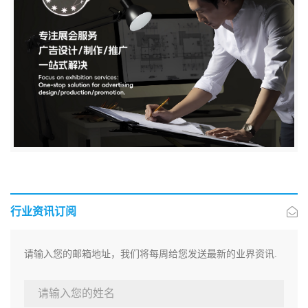
行业资讯订阅
请输入您的邮箱地址，我们将每周给您发送最新的业界资讯.