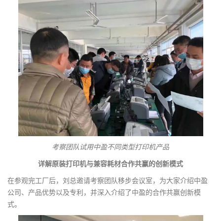
考察团队试用中盈不同类型打印机产品
详解原装打印机与兼容耗材合作共赢的创新模式
在参观完工厂后，刘总邀请考察团队移步会议室，为大家介绍中盈
公司、产品优势以及专利，并深入介绍了中盈的合作共赢创新模
式。