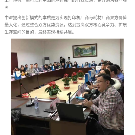
上。耗材厂商可以利用品牌耗材独有的行业资源，更好的为客户服
务。
中盈提出创新模式的本质是为实现打印机厂商与耗材厂商双方价值
最大化，通过整合双方优势资源，达到提高双方核心竞争力、扩展
生存空间的目的，最终实现持续共赢。