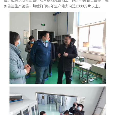
列先进生产设施，热敏打印头年生产能力可达1000万片以上。