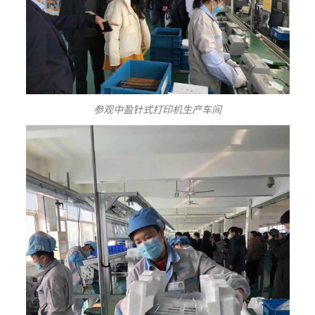
参观中盈针式打印机生产车间