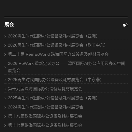
展会
2026再生时代国际办公设备及耗材展览会（亚洲）
2026再生时代国际办公设备及耗材展览会（欧非中东）
第二十届 RemaxWorld 珠海国际办公设备及耗材展览会
2026 ReWork 重新定义办公——湾区国际AI办公应用及办公空间
展览会
2025再生时代国际办公设备及耗材展览会（中东非）
第十九届珠海国际办公设备及耗材展览会
2025再生时代国际办公设备及耗材展览会（美洲）
2024再生时代美洲办公设备及耗材展览会
第十八届珠海国际办公设备及耗材展览会
第十七届珠海国际办公设备及耗材展览会