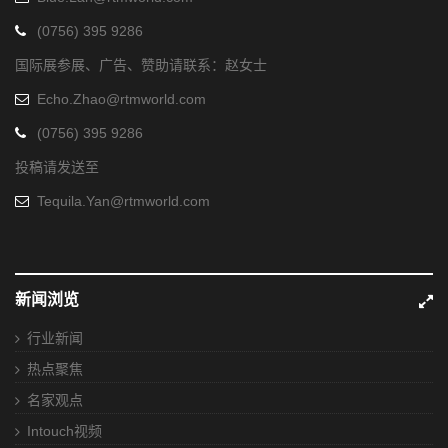
(0756) 395 9286
国际展参展、广告、赞助请联系：赵女士
Echo.Zhao@rtmworld.com
(0756) 395 9286
投稿请发送至
Tequila.Yan@rtmworld.com
新闻浏览
行业新闻
热点聚焦
名家观点
Intouch视频