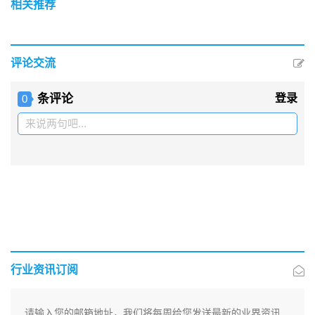
相关推荐
评论交流
条评论
登录
0
来说两句吧...
行业资讯订阅
请输入您的邮箱地址，我们将每周给您发送最新的业界资讯.