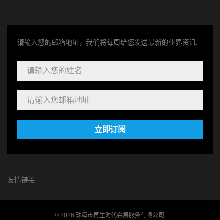
请输入您的邮箱地址，我们将每周给您发送最新的业界资讯.
立即订阅
友情链接:
© 2026 珠海市再生时代会展服务有限公司.